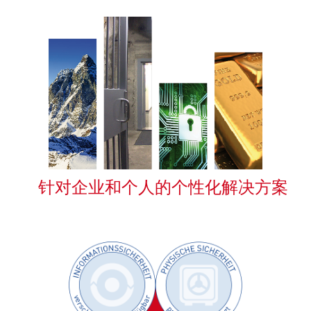
针对企业和个人的个性化解决方案