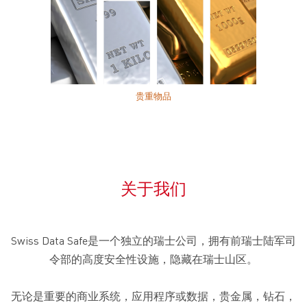
贵重物品
关于我们
Swiss Data Safe是一个独立的瑞士公司，拥有前瑞士陆军司
令部的高度安全性设施，隐藏在瑞士山区。
无论是重要的商业系统，应用程序或数据，贵金属，钻石，