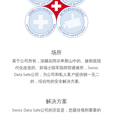
场所
基于公司所有，深藏在阿尔卑斯山中的、被彻底现
代化改造的、前瑞士陆军指挥部避难所，Swiss
Data Safe公司，为公司和私人客户提供独一无二
的，综合性的安全解决方案。
解决方案
Swiss Data Safe公司的宗旨是，您最珍视和重要的