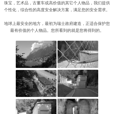
珠宝，艺术品，古董车或高价值的其它个人物品，我们提供
个性化，综合性的高度安全解决方案，满足您的安全需求。
地球上最安全的地方，最初为瑞士政府建造，正适合保护您
最有价值的个人物品。您所看到的就是您将得到的。