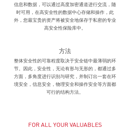
信息和数据，可以通过高度加密通道进行交流，随
时可用，在高安全性的数据中心存储和操作，此
外，您最宝贵的资产将被安全地保存于私密的专业
高安全性保险库中。
方法
整体安全性的可靠程度取决于安全链中最薄弱的环
节。因此，安全性，无论有形与无形的，都通过多
方面，多角度进行识别与研究，并制订出一套在环
境安全，信息安全，物理安全和操作安全等方面都
可行的结构方法。
FOR ALL YOUR VALUABLES